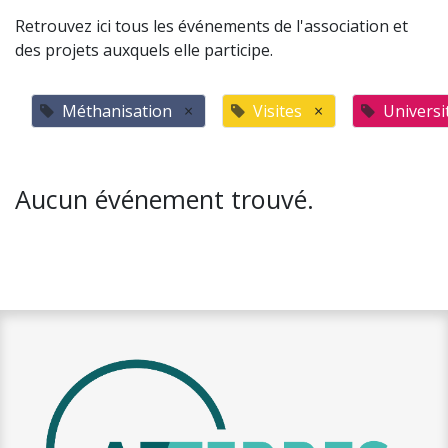
Retrouvez ici tous les événements de l'association et
des projets auxquels elle participe.
Méthanisation
×
Visites
×
Universi
Aucun événement trouvé.