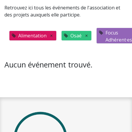
Retrouvez ici tous les événements de l'association et
des projets auxquels elle participe.
Focus
Alimentation
×
Osaé
×
Adhérent·es
Aucun événement trouvé.