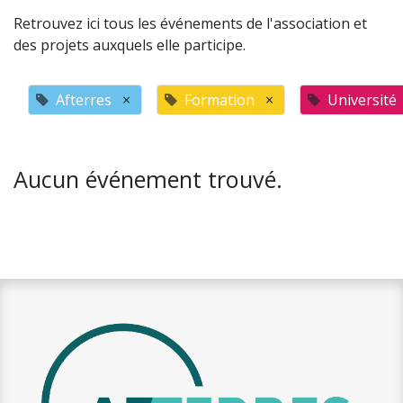
Retrouvez ici tous les événements de l'association et
des projets auxquels elle participe.
Afterres
×
Formation
×
Université
Aucun événement trouvé.