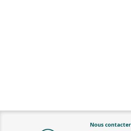
Nous contacter