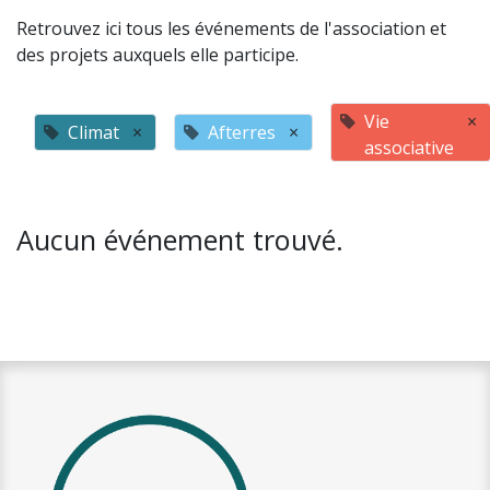
Retrouvez ici tous les événements de l'association et
des projets auxquels elle participe.
Vie
×
Climat
×
Afterres
×
associative
Aucun événement trouvé.