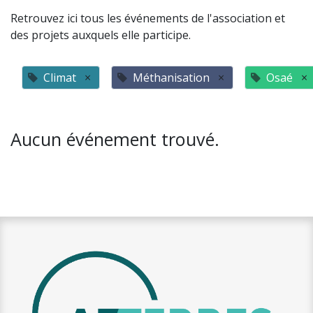
Retrouvez ici tous les événements de l'association et
des projets auxquels elle participe.
Climat
×
Méthanisation
×
Osaé
×
Aucun événement trouvé.