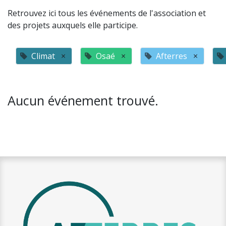
Retrouvez ici tous les événements de l'association et
des projets auxquels elle participe.
Climat
×
Osaé
×
Afterres
×
Aucun événement trouvé.