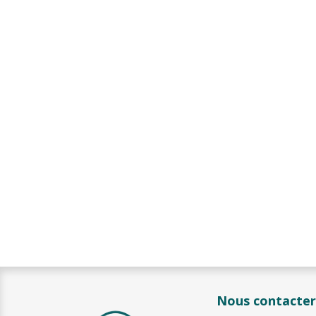
Nous contacter