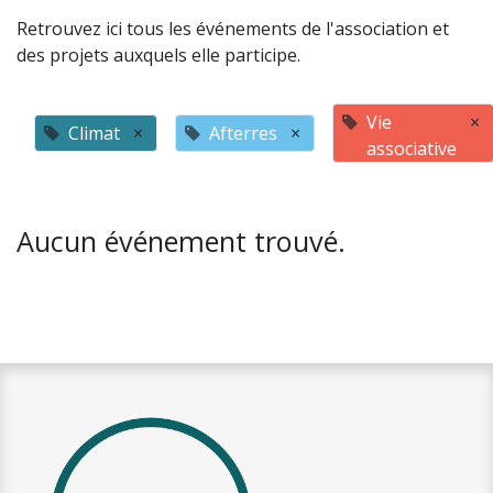
Retrouvez ici tous les événements de l'association et
des projets auxquels elle participe.
Vie
×
Climat
×
Afterres
×
associative
Aucun événement trouvé.