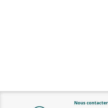
Nous contacter