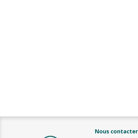
Nous contacter