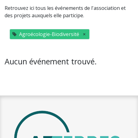
Retrouvez ici tous les événements de l'association et
des projets auxquels elle participe.
Agroécologie-Biodiversité
×
Aucun événement trouvé.