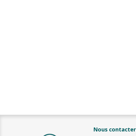
Nous contacter