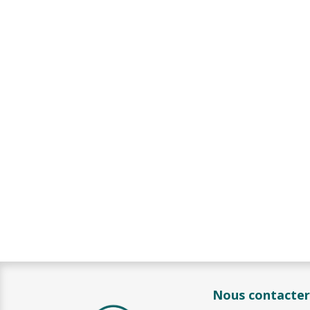
Nous contacter