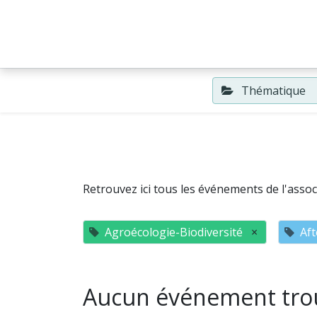
Accueil
Événements
Thématique
Retrouvez ici tous les événements de l'associ
Agroécologie-Biodiversité
×
Aft
Aucun événement tro