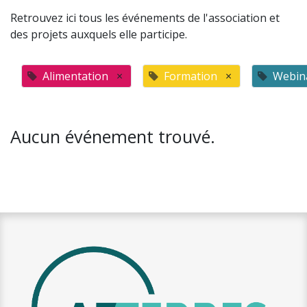
Retrouvez ici tous les événements de l'association et
des projets auxquels elle participe.
Alimentation
×
Formation
×
Webin
Aucun événement trouvé.