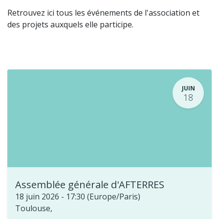
Retrouvez ici tous les événements de l'association et
des projets auxquels elle participe.
JUIN
18
Assemblée générale d'AFTERRES
18 juin 2026
-
17:30
(
Europe/Paris
)
Toulouse
,